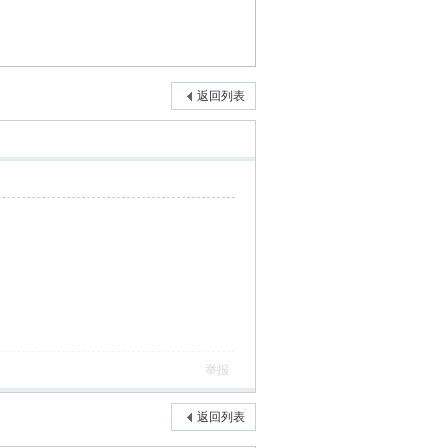
返回列表
举报
返回列表