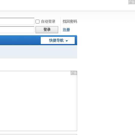
自动登录
找回密码
登录
注册
快捷导航