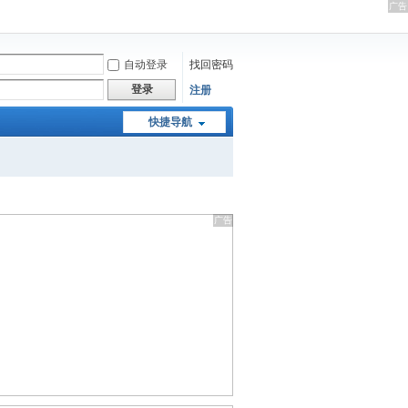
自动登录
找回密码
登录
注册
快捷导航