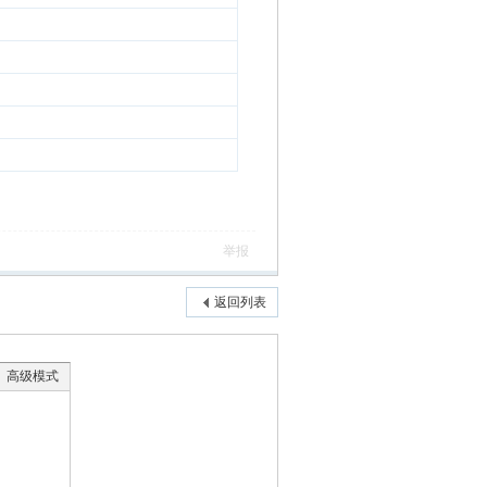
举报
返回列表
高级模式