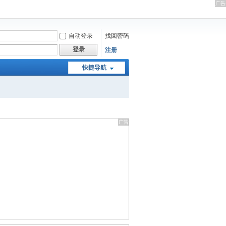
自动登录
找回密码
登录
注册
快捷导航