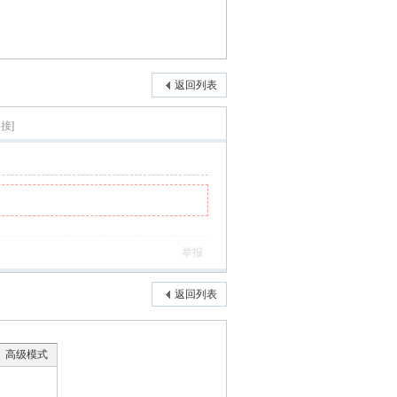
返回列表
接]
举报
返回列表
高级模式