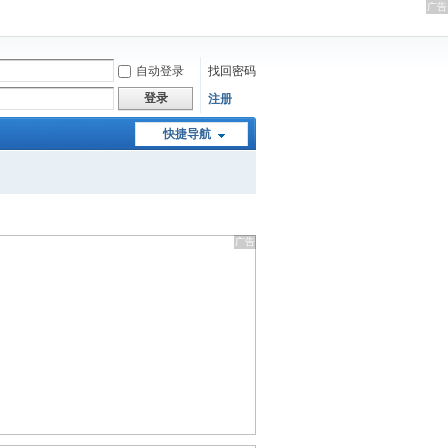
自动登录
找回密码
登录
注册
快捷导航