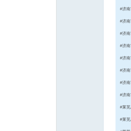
#济
#济
#济
#济
#济
#济
#济
#济
#莱芜
#莱芜