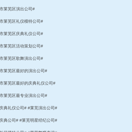
南市莱芜区演出公司#
南市莱芜区礼仪模特公司#
南市莱芜区庆典礼仪公司#
南市莱芜区活动策划公司#
南市莱芜区歌舞演出公司#
南市莱芜区最好的演出公司#
南市莱芜区最好的庆典礼仪公司#
南市莱芜区最专业演出公司#
庆典礼仪公司# #莱芜演出公司#
庆典公司# #莱芜明星经纪公司#