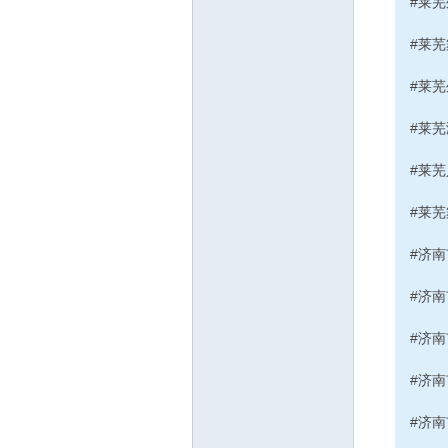
#莱芜
#莱芜
#莱
#莱
#莱
#莱
#济
#济
#济
#济
#济