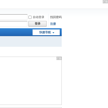
自动登录
找回密码
登录
注册
快捷导航