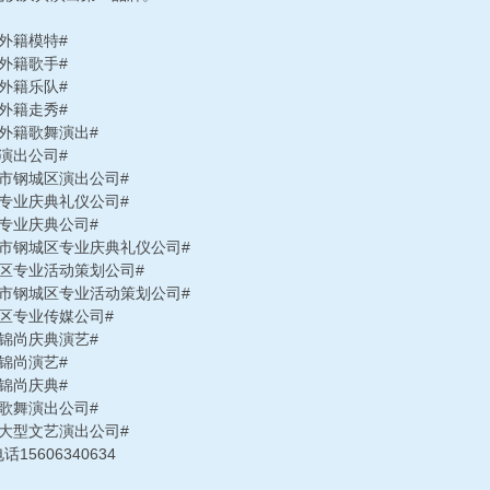
外籍模特#
外籍歌手#
外籍乐队#
外籍走秀#
芜外籍歌舞演出#
演出公司#
南市钢城区演出公司#
芜专业庆典礼仪公司#
芜专业庆典公司#
南市钢城区专业庆典礼仪公司#
芜区专业活动策划公司#
南市钢城区专业活动策划公司#
芜区专业传媒公司#
芜锦尚庆典演艺#
锦尚演艺#
锦尚庆典#
芜歌舞演出公司#
芜大型文艺演出公司#
话15606340634