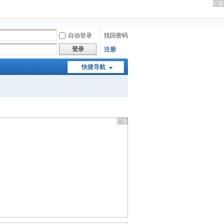
自动登录
找回密码
登录
注册
快捷导航