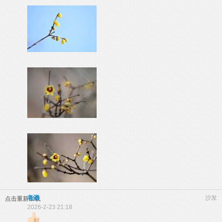
老酒
沙发
点击重新加载
2026-2-23 21:18