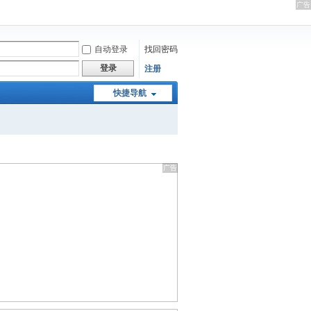
自动登录
找回密码
登录
注册
快捷导航