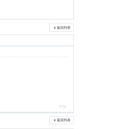
返回列表
举报
返回列表