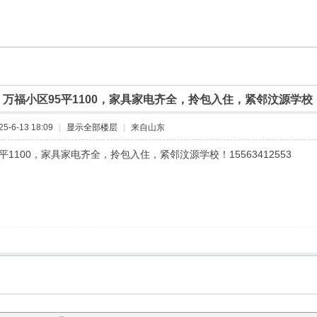
]
万福小区95平1100，家具家电齐全，拎包入住，紧邻汶源学校
-6-13 18:09
|
显示全部楼层
|
来自山东
平1100，家具家电齐全，拎包入住，紧邻汶源学校！15563412553