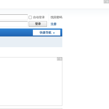
自动登录
找回密码
登录
注册
快捷导航