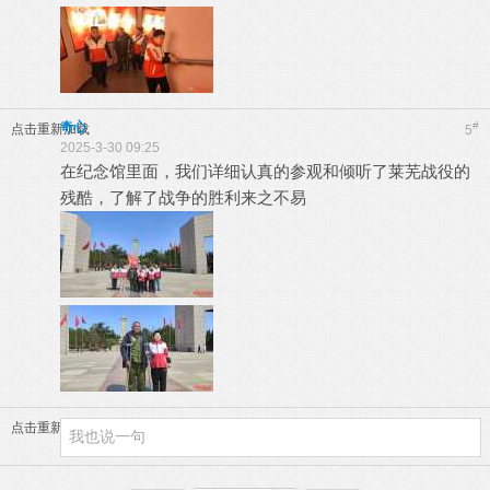
奇心
#
点击重新加载
5
2025-3-30 09:25
在纪念馆里面，我们详细认真的参观和倾听了莱芜战役的
残酷，了解了战争的胜利来之不易
点击重新加载