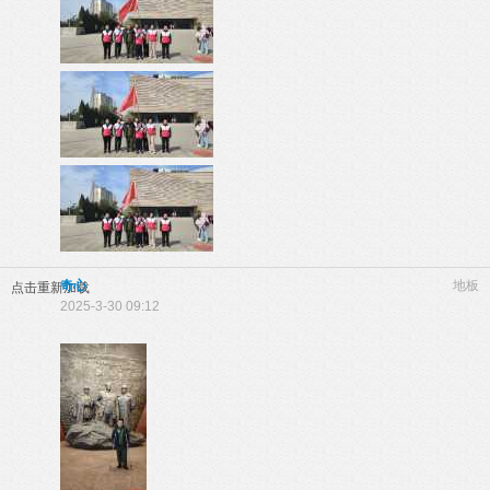
奇心
地板
点击重新加载
2025-3-30 09:12