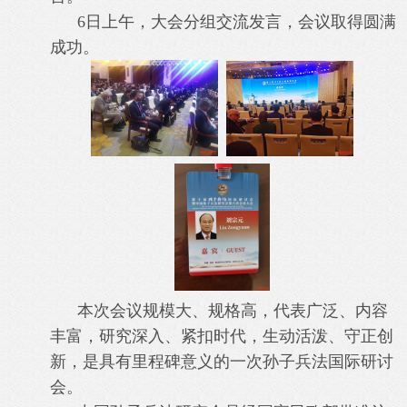
6日上午，大会分组交流发言，会议取得圆满
成功。
本次会议规模大、规格高，代表广泛、内容
丰富，研究深入、紧扣时代，生动活泼、守正创
新，是具有里程碑意义的一次孙子兵法国际研讨
会。