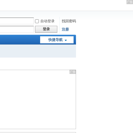
自动登录
找回密码
登录
注册
快捷导航