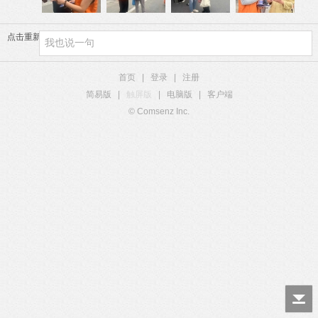
点击重新加载
首页
|
登录
|
注册
简易版
|
触屏版
|
电脑版
|
客户端
© Comsenz Inc.