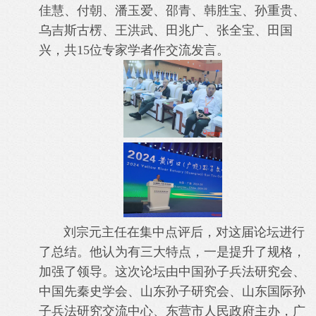
佳慧、付朝、潘玉爱、邵青、韩胜宝、孙重贵、
乌吉斯古楞、王洪武、田兆广、张全宝、田国
兴，共15位专家学者作交流发言。
刘宗元主任在集中点评后，对这届论坛进行
了总结。他认为有三大特点，一是提升了规格，
加强了领导。这次论坛由中国孙子兵法研究会、
中国先秦史学会、山东孙子研究会、山东国际孙
子兵法研究交流中心、东营市人民政府主办，广