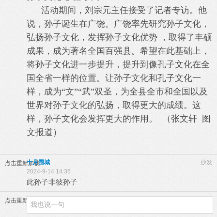
活动期间，刘宗元主任接受了记者专访。他
说，孙子诞生在广饶。广饶率先研究孙子文化，
弘扬孙子文化，发挥孙子文化优势 ，取得了丰硕
成果，成为著名全国百强县。希望在此基础上，
将孙子文化进一步提升，提升到像孔子文化在全
国全省一样的位置。让孙子文化和孔子文化一
样，成为“文”“武”双圣，为全县全市和全国以及
世界对孙子文化的弘扬，取得更大的成绩。这
样，孙子文化会发挥更大的作用。 （张文轩 图
文报道）
十月围城
沙发
点击重新加载
2024-9-14 14:35
此孙子非彼孙子
点击重新加载