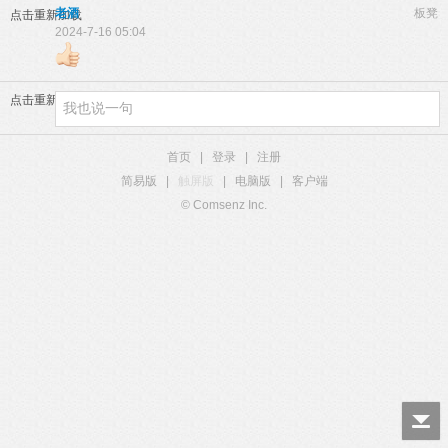
老酒
板凳
点击重新加载
2024-7-16 05:04
点击重新加载
首页
|
登录
|
注册
简易版
|
触屏版
|
电脑版
|
客户端
© Comsenz Inc.