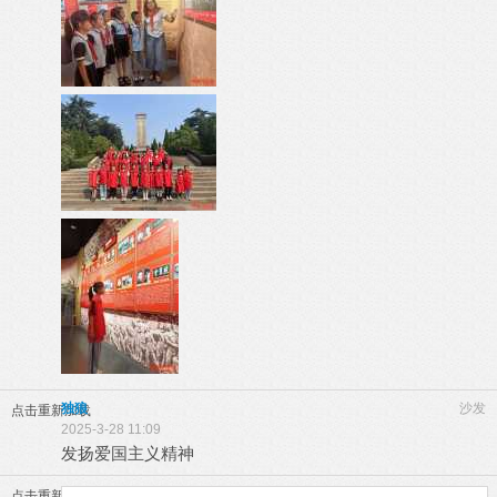
独狼
沙发
点击重新加载
2025-3-28 11:09
发扬爱国主义精神
点击重新加载