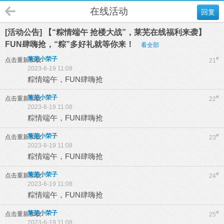
在线活动
回复
[活动公告] 【“粽情端午 抢楼大战”，莱芜在线福利来袭】
FUN肆嗨抢，“粽”多好礼就等你来！
看全部
莱芜小荣子
#
点击重新加载
21
2023-6-19 11:08
粽情端午，FUN肆嗨抢
莱芜小荣子
#
点击重新加载
22
2023-6-19 11:08
粽情端午，FUN肆嗨抢
莱芜小荣子
#
点击重新加载
23
2023-6-19 11:08
粽情端午，FUN肆嗨抢
莱芜小荣子
#
点击重新加载
24
2023-6-19 11:08
粽情端午，FUN肆嗨抢
莱芜小荣子
#
点击重新加载
25
2023-6-19 11:08