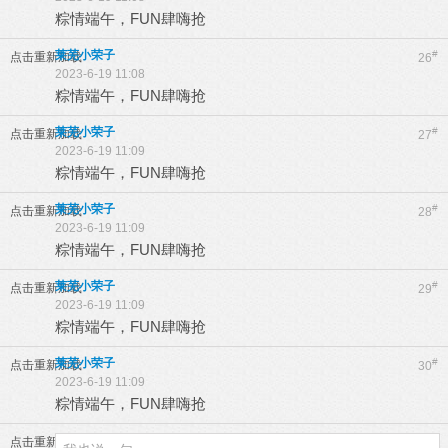
粽情端午，FUN肆嗨抢
莱芜小荣子
#
点击重新加载
26
2023-6-19 11:08
粽情端午，FUN肆嗨抢
莱芜小荣子
#
点击重新加载
27
2023-6-19 11:09
粽情端午，FUN肆嗨抢
莱芜小荣子
#
点击重新加载
28
2023-6-19 11:09
粽情端午，FUN肆嗨抢
莱芜小荣子
#
点击重新加载
29
2023-6-19 11:09
粽情端午，FUN肆嗨抢
莱芜小荣子
#
点击重新加载
30
2023-6-19 11:09
粽情端午，FUN肆嗨抢
点击重新加载