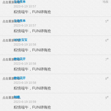
立场简单
地板
点击重新加载
2023-6-19 10:57
粽情端午，FUN肆嗨抢
立场简单
#
点击重新加载
5
2023-6-19 10:57
粽情端午，FUN肆嗨抢
WX欣宝宝
#
点击重新加载
6
2023-6-19 10:58
粽情端午，FUN肆嗨抢
静听花开
#
点击重新加载
7
2023-6-19 10:58
粽情端午，FUN肆嗨抢
静听花开
#
点击重新加载
8
2023-6-19 10:58
粽情端午，FUN肆嗨抢
刺猬、
#
点击重新加载
9
2023-6-19 10:59
粽情端午，FUN肆嗨抢