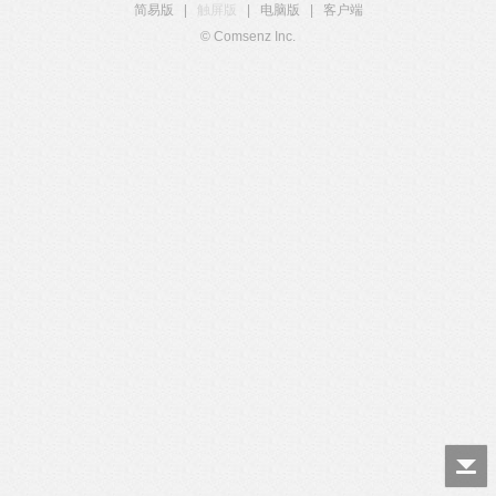
简易版
|
触屏版
|
电脑版
|
客户端
© Comsenz Inc.