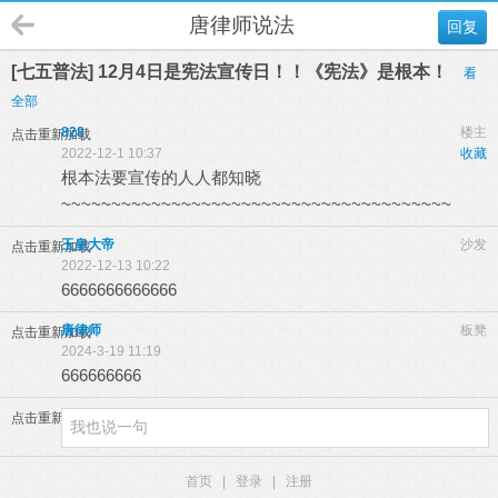
唐律师说法
回复
[七五普法] 12月4日是宪法宣传日！！《宪法》是根本！
看
全部
828
楼主
点击重新加载
2022-12-1 10:37
收藏
根本法要宣传的人人都知晓
~~~~~~~~~~~~~~~~~~~~~~~~~~~~~~~~~~~~~~~
玉皇大帝
沙发
点击重新加载
2022-12-13 10:22
6666666666666
唐律师
板凳
点击重新加载
2024-3-19 11:19
666666666
点击重新加载
首页
|
登录
|
注册