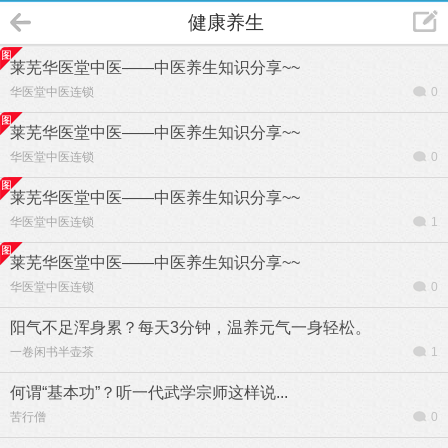
健康养生
莱芜华医堂中医——中医养生知识分享~~
华医堂中医连锁
0
莱芜华医堂中医——中医养生知识分享~~
华医堂中医连锁
0
莱芜华医堂中医——中医养生知识分享~~
华医堂中医连锁
1
莱芜华医堂中医——中医养生知识分享~~
华医堂中医连锁
0
阳气不足浑身累？每天3分钟，温养元气一身轻松。
一卷闲书半壶茶
1
何谓“基本功”？听一代武学宗师这样说...
苦行僧
0