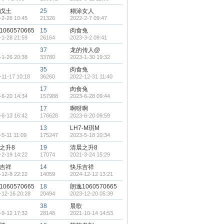
戊土
25
糊涂女人
-2-26 10:45
21326
2022-2-7 09:47
060570665
15
肉食兔
-1-28 21:59
26164
2023-3-2 09:41
37
龙的传人@
-1-26 20:38
33780
2023-1-30 19:32
35
肉食兔
-11-17 10:18
36260
2022-12-31 11:40
17
肉食兔
-6-20 14:34
157988
2023-6-28 09:44
17
啊呀啊
-6-13 16:42
176628
2023-6-20 09:59
13
LH7-M琪M
-5-11 11:09
175247
2023-5-18 10:34
之升8
19
清晨之升8
-2-19 14:22
17074
2021-3-24 15:29
吉祥
14
快乐吉祥
-12-8 22:22
14059
2024-12-12 13:21
060570665
18
朗逸1060570665
-12-16 20:28
20494
2023-12-20 05:39
38
晨歌
-9-12 17:32
28148
2021-10-14 14:53