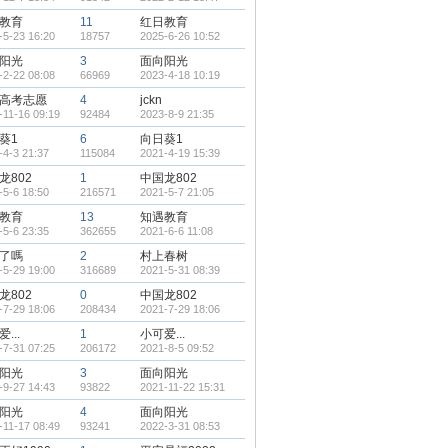
教育
11
红日教育
-5-23 16:20
18757
2025-6-26 10:52
阳光
3
面向阳光
-2-22 08:08
66969
2023-4-18 10:19
高考志愿
4
jckn
-11-16 09:19
92484
2023-8-9 21:35
葵1
6
向日葵1
-4-3 21:37
115084
2021-4-19 15:39
龙802
1
中国龙802
-5-6 18:50
216571
2021-5-7 21:05
教育
13
知遇教育
-5-6 23:35
362655
2021-6-6 11:08
了嗎
2
村上春树
-5-29 19:00
316689
2021-5-31 08:39
龙802
0
中国龙802
-7-29 18:06
208434
2021-7-29 18:06
...
1
小可爱...
-7-31 07:25
206172
2021-8-5 09:52
阳光
3
面向阳光
-9-27 14:43
93822
2021-11-22 15:31
阳光
4
面向阳光
-11-17 08:49
93241
2022-3-31 08:53