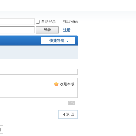
自动登录
找回密码
登录
注册
快捷导航
收藏本版
返 回