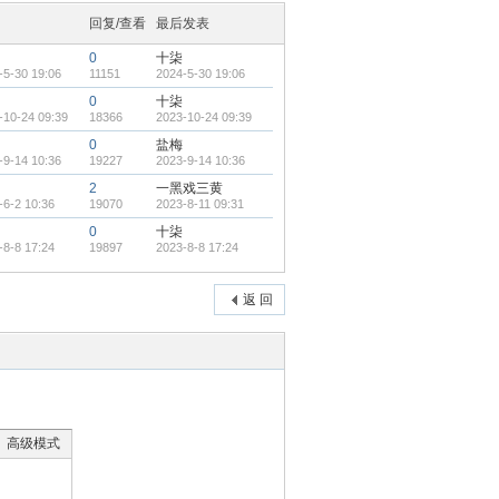
回复/查看
最后发表
0
十柒
-5-30 19:06
11151
2024-5-30 19:06
0
十柒
-10-24 09:39
18366
2023-10-24 09:39
0
盐梅
-9-14 10:36
19227
2023-9-14 10:36
2
一黑戏三黄
-6-2 10:36
19070
2023-8-11 09:31
0
十柒
-8-8 17:24
19897
2023-8-8 17:24
返 回
高级模式