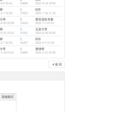
-6-9 15:41
16685
2021-8-16 18:50
师
1
828
-2-7 20:29
17622
2021-7-16 17:16
大帝
2
莱芜贷款专家
-6-30 20:08
15413
2021-7-1 07:42
师
1
玉皇大帝
-6-22 20:15
14761
2021-6-30 20:05
师
1
828
-2-7 20:25
16267
2021-6-4 21:29
大帝
1
唐律师
-1-19 21:51
14905
2021-1-21 20:35
返 回
高级模式