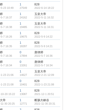
师
1
828
-5-23 10:49
27549
2022-6-14 18:22
师
1
玉皇大帝
-5-7 16:37
24162
2022-5-11 16:32
师
1
玉皇大帝
-5-7 16:38
19485
2022-5-11 16:31
师
1
828
-5-7 16:26
19675
2022-5-9 14:22
师
1
828
-5-7 16:35
18287
2022-5-9 14:21
师
0
唐律师
-5-7 16:36
17894
2022-5-7 16:36
师
0
唐律师
-5-7 16:34
13261
2022-5-7 16:34
1
玉皇大帝
-1-23 21:06
14627
2022-2-21 12:09
0
828
-1-23 21:08
10401
2022-1-23 21:08
1
828
-10-20 15:22
13087
2021-12-1 20:51
大帝
1
断肠大峡谷
-11-30 20:25
12771
2021-11-30 20:31
师
2
828