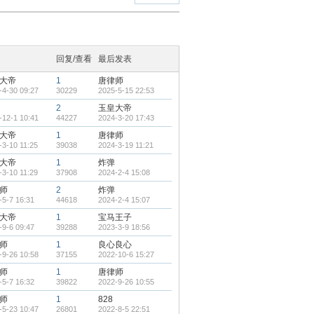
回复/查看
最后发表
大帝
1
唐律师
-4-30 09:27
30229
2025-5-15 22:53
2
玉皇大帝
-12-1 10:41
44227
2024-3-20 17:43
大帝
1
唐律师
-3-10 11:25
39038
2024-3-19 11:21
大帝
1
炸弹
-3-10 11:29
37908
2024-2-4 15:08
师
2
炸弹
-5-7 16:31
44618
2024-2-4 15:07
大帝
1
宝马王子
-9-6 09:47
39288
2023-3-9 18:56
师
1
良心良心
-9-26 10:58
37155
2022-10-6 15:27
师
1
唐律师
-5-7 16:32
39822
2022-9-26 10:55
师
1
828
-5-23 10:47
26801
2022-8-5 22:51