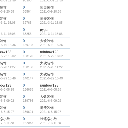
-1-31 17:59
96306
2021-1-31 17:59
装饰
0
博美装饰
-3-9 20:58
35564
2021-3-9 20:58
装饰
0
博美装饰
-3-11 15:05
32766
2021-3-11 15:05
c
0
pygc
-3-11 15:06
33256
2021-3-11 15:06
装饰
0
大钦装饰
-5-19 15:36
139793
2021-5-19 15:36
nbow123
0
rainbow123
-5-22 18:02
138170
2021-5-22 18:02
装饰
0
大钦装饰
-5-28 11:22
138160
2021-5-28 11:22
装饰
0
大钦装饰
-5-29 15:49
140147
2021-5-29 15:49
nbow123
0
rainbow123
-6-6 08:28
136678
2021-6-6 08:28
装饰
0
大钦装饰
-6-6 09:02
139786
2021-6-6 09:02
装饰
0
博美装饰
-6-8 15:27
139621
2021-6-8 15:27
@小欣
0
蜡笔@小欣
-7-3 11:20
162043
2021-7-3 11:20