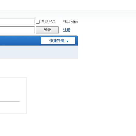
自动登录
找回密码
登录
注册
快捷导航