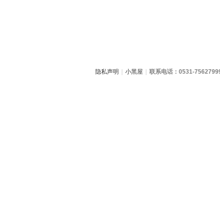
隐私声明
|
小黑屋
|
联系电话：0531-7562799